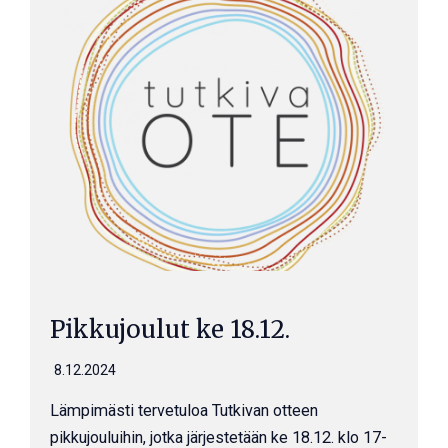
Pikkujoulut ke 18.12.
8.12.2024
Lämpimästi tervetuloa Tutkivan otteen
pikkujouluihin, jotka järjestetään ke 18.12. klo 17-